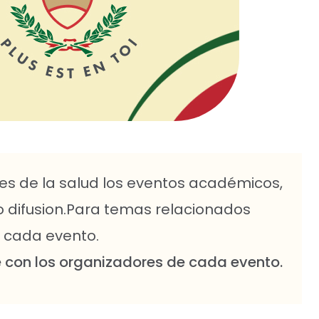
es de la salud los eventos académicos,
o difusion.Para temas relacionados
e cada evento.
 con los organizadores de cada evento.