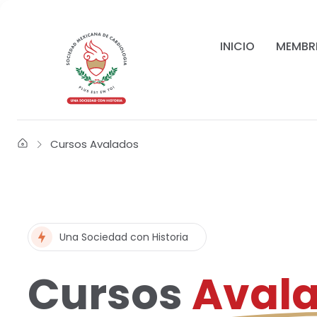
INICIO
MEMBR
Cursos Avalados
Una Sociedad con Historia
Cursos
Aval