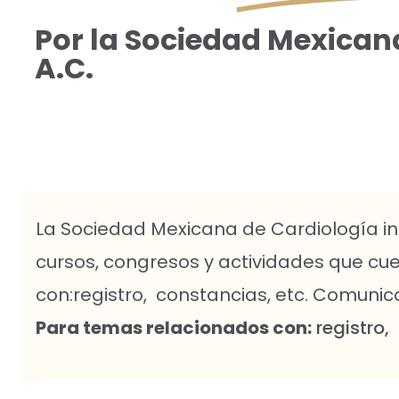
Por la Sociedad Mexican
A.C.
La Sociedad Mexicana de Cardiología in
cursos, congresos y actividades que cu
con:registro, constancias, etc. Comuni
Para temas relacionados con:
registro,