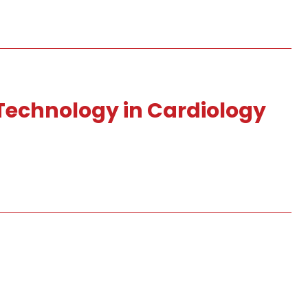
Technology in Cardiology