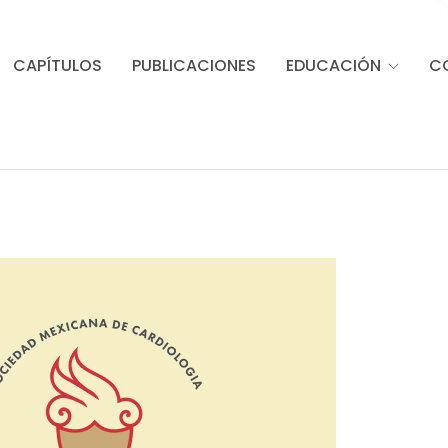
CAPÍTULOS
PUBLICACIONES
EDUCACIÓN
C