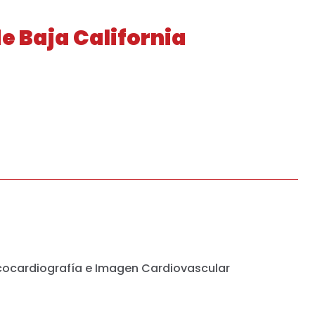
e Baja California
cocardiografía e Imagen Cardiovascular