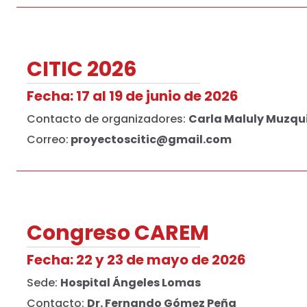
CITIC 2026
Fecha: 17 al 19 de junio de 2026
Contacto de organizadores:
Carla Maluly Muzqu
Correo:
proyectoscitic@gmail.com
Congreso CAREM
Fecha: 22 y 23 de mayo de 2026
Sede:
Hospital Ángeles Lomas
Contacto:
Dr. Fernando Gómez Peña