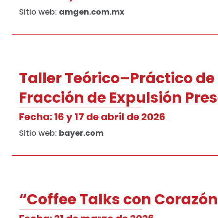
Sitio web:
amgen.com.mx
Taller Teórico–Práctico de
Fracción de Expulsión Pre
Fecha: 16 y 17 de abril de 2026
Sitio web:
bayer.com
“Coffee Talks con Corazón