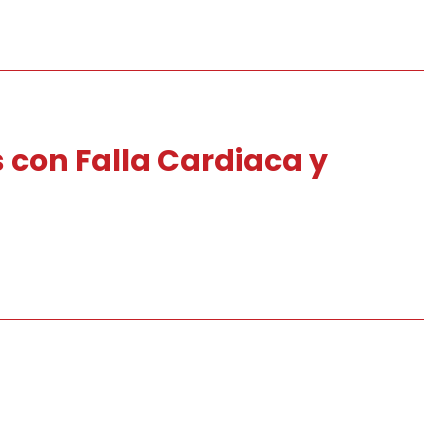
s con Falla Cardiaca y