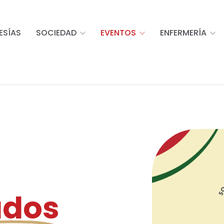
ESÍAS
SOCIEDAD
EVENTOS
ENFERMERÍA
ados