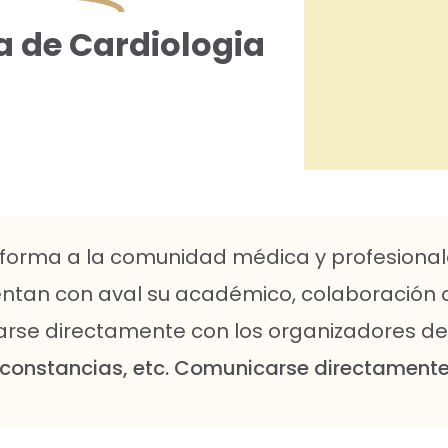
a de Cardiologia
forma a la comunidad médica y profesional
entan con aval su académico, colaboración 
carse directamente con los organizadores d
 constancias, etc. Comunicarse directamente