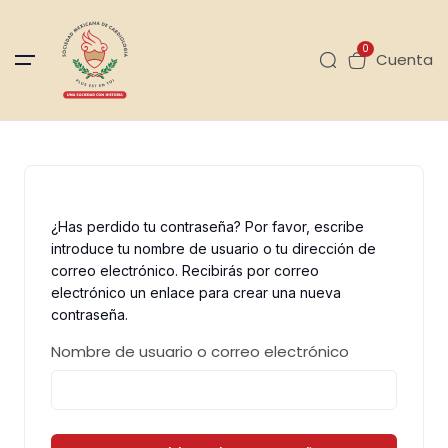
0
Cuenta
¿Has perdido tu contraseña? Por favor, escribe
introduce tu nombre de usuario o tu dirección de
correo electrónico. Recibirás por correo
electrónico un enlace para crear una nueva
contraseña.
Nombre de usuario o correo electrónico