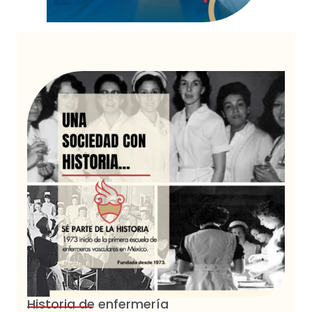
Historia de enfermería