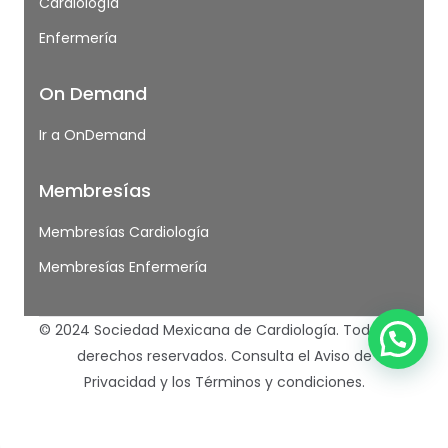
Cardiología
Enfermería
On Demand
Ir a OnDemand
Membresías
Membresías Cardiología
Membresías Enfermería
© 2024 Sociedad Mexicana de Cardiología. Todos los
derechos reservados.
Consulta el Aviso de
Privacidad
y los
Términos y condiciones.