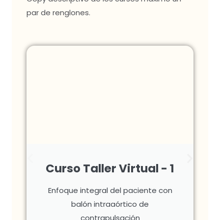
par de renglones.
Curso Taller Virtual - 1
Enfoque integral del paciente con
balón intraaórtico de
contrapulsación