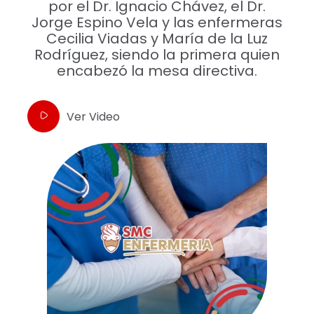
por el Dr. Ignacio Chávez, el Dr.
Jorge Espino Vela y las enfermeras
Cecilia Viadas y María de la Luz
Rodríguez, siendo la primera quien
encabezó la mesa directiva.
Ver Video