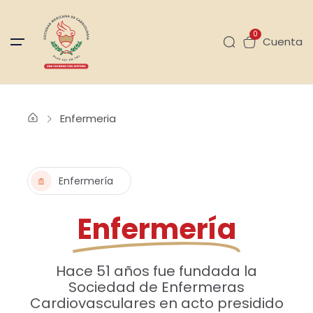
0
Cuenta
Enfermeria
Enfermería
Enfermería
Hace 51 años fue fundada la
Sociedad de Enfermeras
Cardiovasculares en acto presidido