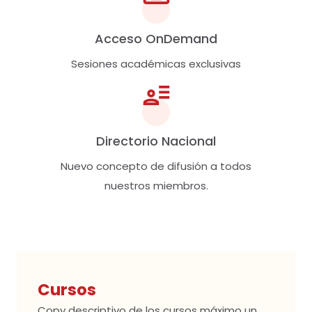
Acceso OnDemand
Sesiones académicas exclusivas
Directorio Nacional
Nuevo concepto de difusión a todos
nuestros miembros.
Cursos
Copy descriptivo de los cursos máximo un