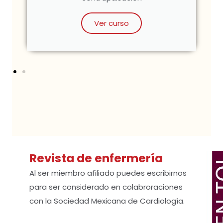
Ver curso
Revista de enfermería
Al ser miembro afiliado puedes escribirnos
para ser considerado en colabroraciones
con la Sociedad Mexicana de Cardiología.