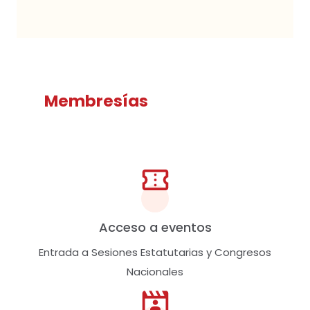
Membresías
Acceso a eventos
Entrada a Sesiones Estatutarias y Congresos
Nacionales