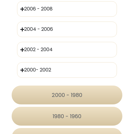
2006 - 2008
2004 - 2006
2002 - 2004
2000- 2002
2000 - 1980
1980 - 1960