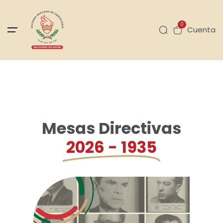
0
Cuenta
Mesas Directivas
2026 - 1935