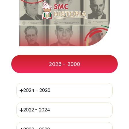
2026 - 2000
2024 - 2026
2022 - 2024