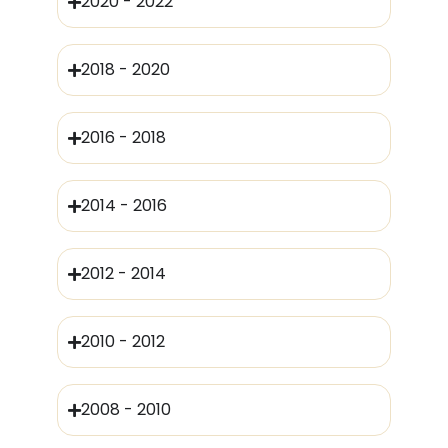
2020 - 2022
2018 - 2020
2016 - 2018
2014 - 2016
2012 - 2014
2010 - 2012
2008 - 2010