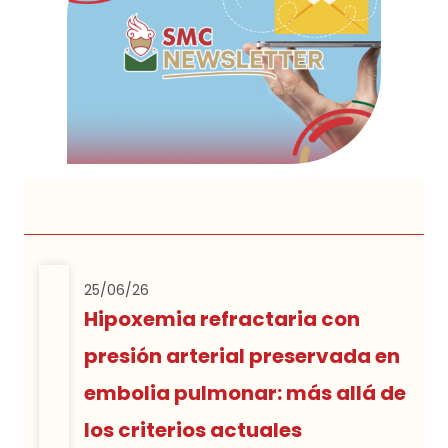
25/06/26
Hipoxemia refractaria con
presión arterial preservada en
embolia pulmonar: más allá de
los criterios actuales