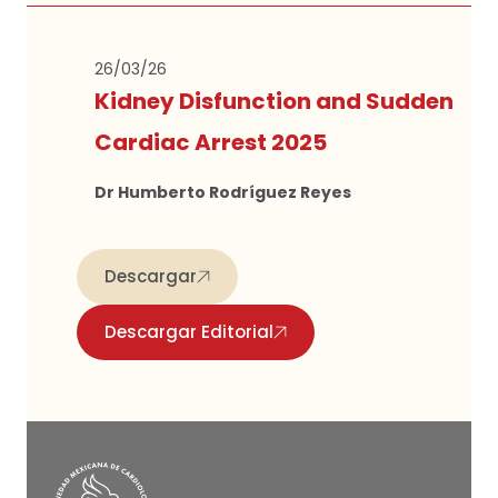
26/03/26
Kidney Disfunction and Sudden
Cardiac Arrest 2025
Dr Humberto Rodríguez Reyes
Descargar
Descargar Editorial