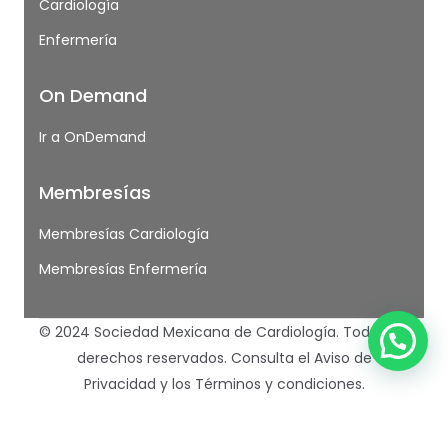
Cardiología
Enfermería
On Demand
Ir a OnDemand
Membresías
Membresías Cardiología
Membresías Enfermería
© 2024 Sociedad Mexicana de Cardiología. Todos los
derechos reservados.
Consulta el Aviso de
Privacidad
y los
Términos y condiciones.