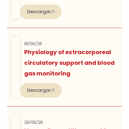
Descargar
18/06/26
Physiology of extracorporeal
circulatory support and blood
gas monitoring
Descargar
29/05/26