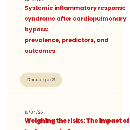
Systemic inflammatory response
syndrome after cardiopulmonary
bypass:
prevalence, predictors, and
outcomes
Descargar
16/04/26
Weighing the risks: The impact of