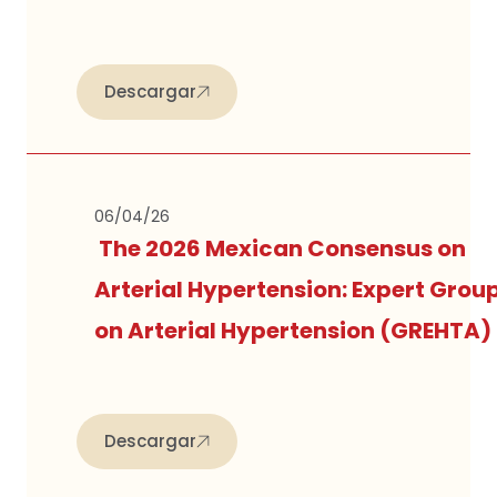
Descargar
06/04/26
The 2026 Mexican Consensus on
Arterial Hypertension: Expert Grou
on Arterial Hypertension (GREHTA)
Descargar