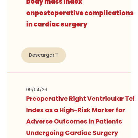
body mass index
onpostoperative complications
in cardiac surgery
Descargar
09/04/26
Preoperative Right Ventricular Tei
Index as a High-Risk Marker for
Adverse Outcomes in Patients
Undergoing Cardiac Surgery