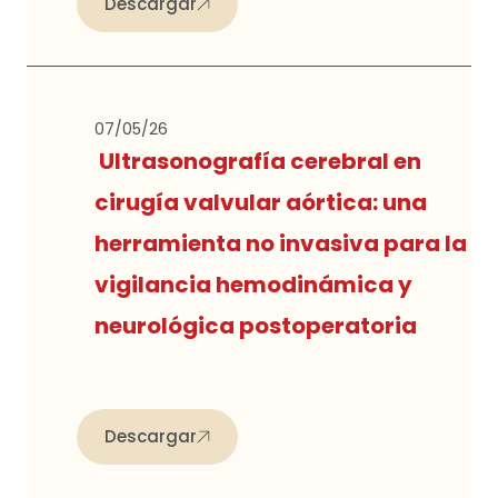
Descargar
07/05/26
Ultrasonografía cerebral en
cirugía valvular aórtica: una
herramienta no invasiva para la
vigilancia hemodinámica y
neurológica postoperatoria
Descargar