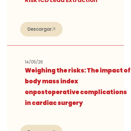
Descargar
14/05/26
Weighing the risks: The impact of
body mass index
onpostoperative complications
in cardiac surgery