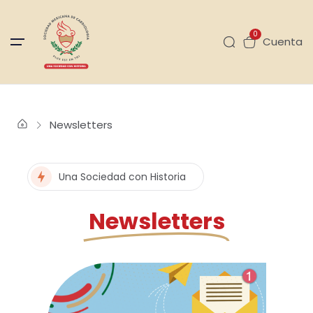
0
Cuenta
Newsletters
Una Sociedad con Historia
Newsletters