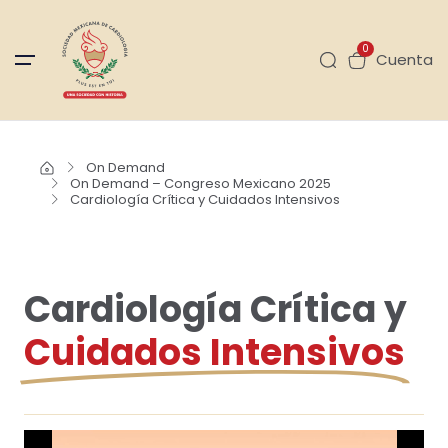
0
Cuenta
On Demand
On Demand – Congreso Mexicano 2025
Cardiología Crítica y Cuidados Intensivos
Cardiología Crítica y
Cuidados Intensivos