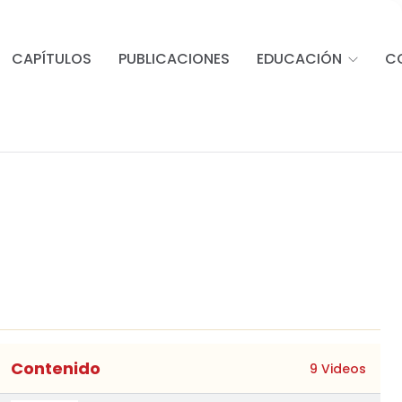
CAPÍTULOS
PUBLICACIONES
EDUCACIÓN
C
Contenido
9 Videos