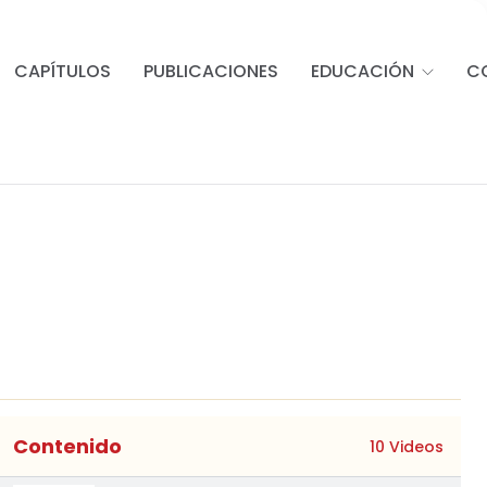
CAPÍTULOS
PUBLICACIONES
EDUCACIÓN
C
Contenido
10 Videos