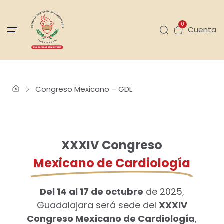
0
Cuenta
Congreso Mexicano – GDL
XXXIV Congreso
Mexicano de Cardiología
Del 14 al 17 de octubre
de 2025,
Guadalajara será sede del
XXXIV
Congreso Mexicano de Cardiología
,