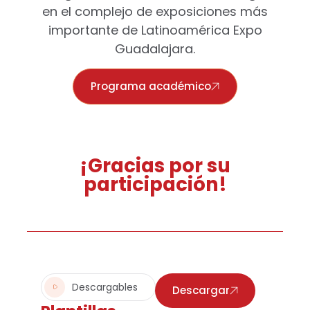
en el complejo de exposiciones más
importante de Latinoamérica Expo
Guadalajara.
Programa académico
¡Gracias por su
participación!
Descargables
Descargar