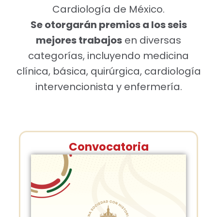
Cardiología de México.
Se otorgarán premios a los seis
mejores trabajos
en diversas
categorías, incluyendo medicina
clínica, básica, quirúrgica, cardiología
intervencionista y enfermería.
Convocatoria