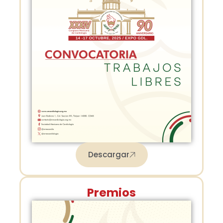
Descargar
Premios