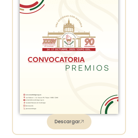
Descargar