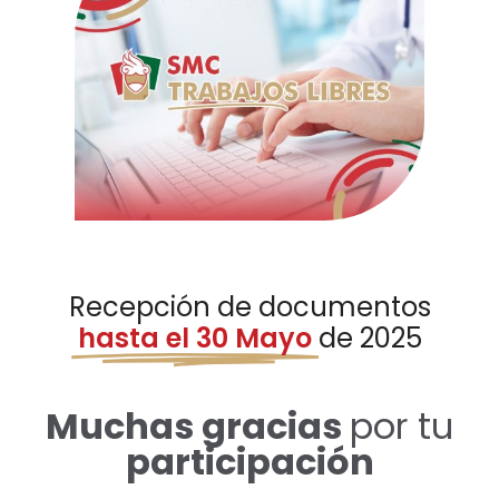
Recepción de documentos
hasta el 30 Mayo
de 2025
Muchas gracias
por tu
participación