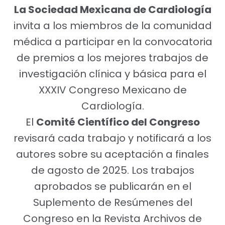
La Sociedad Mexicana de Cardiología
invita a los miembros de la comunidad
médica a participar en la convocatoria
de premios a los mejores trabajos de
investigación clínica y básica para el
XXXIV Congreso Mexicano de
Cardiología.
El
Comité Científico del Congreso
revisará cada trabajo y notificará a los
autores sobre su aceptación a finales
de agosto de 2025. Los trabajos
aprobados se publicarán en el
Suplemento de Resúmenes del
Congreso en la Revista Archivos de