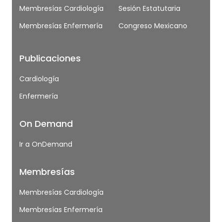
Membresías Cardiología
Sesión Estatutaria
Membresías Enfermería
Congreso Mexicano
Publicaciones
Cardiología
Enfermería
On Demand
Ir a OnDemand
Membresías
Membresías Cardiología
Membresías Enfermería