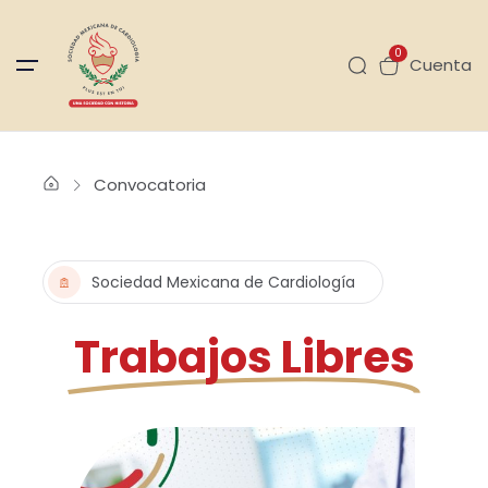
0
Cuenta
Convocatoria
Sociedad Mexicana de Cardiología
Trabajos Libres