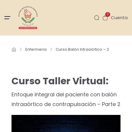
0
Cuenta
Enfermeria
Curso Balón Intraaórtico – 2
Curso Taller Virtual:
Enfoque integral del paciente con balón
intraaórtico de contrapulsación – Parte 2