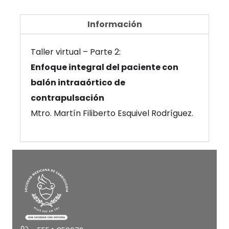
Información
Taller virtual – Parte 2:
Enfoque integral del paciente con
balón intraaórtico de
contrapulsación
Mtro. Martín Filiberto Esquivel Rodríguez.