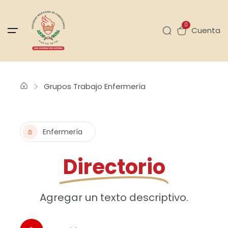
0
Cuenta
Grupos Trabajo Enfermería
Enfermería
Directorio
Agregar un texto descriptivo.