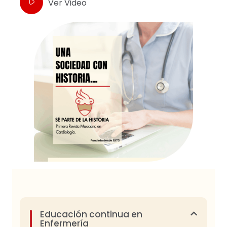
Ver Video
Educación continua en
Enfermería