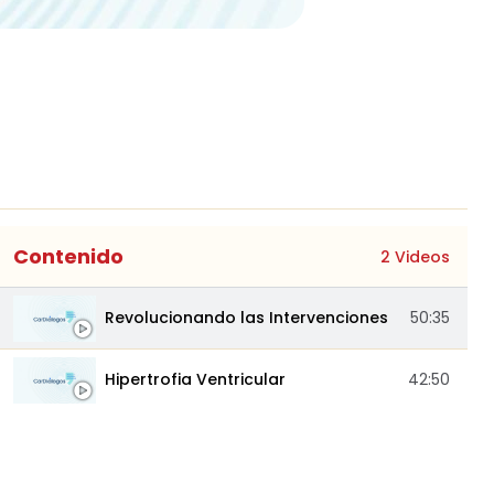
Contenido
2 Videos
Revolucionando las Intervenciones
50:35
Hipertrofia Ventricular
42:50