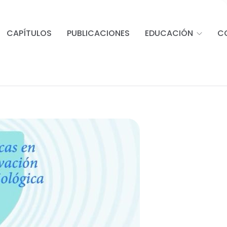
CAPÍTULOS
PUBLICACIONES
EDUCACIÓN
C