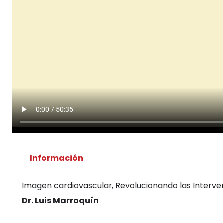
Información
Imagen cardiovascular, Revolucionando las Interve
Dr. Luis Marroquín