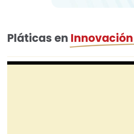
Pláticas en
Innovación