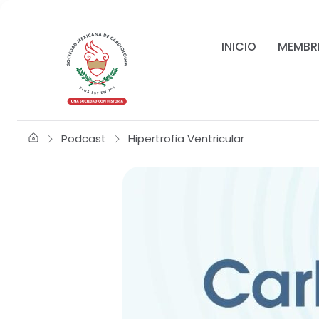
INICIO
MEMBR
Podcast
Hipertrofia Ventricular