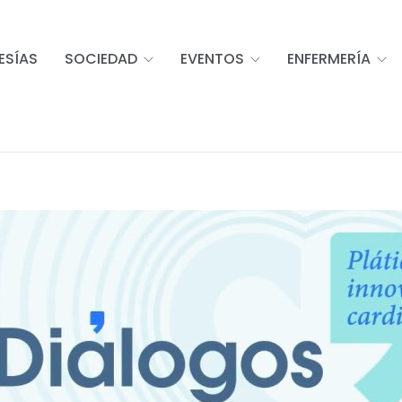
ESÍAS
SOCIEDAD
EVENTOS
ENFERMERÍA