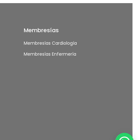
Membresías
Membresías Cardiología
Membresías Enfermería