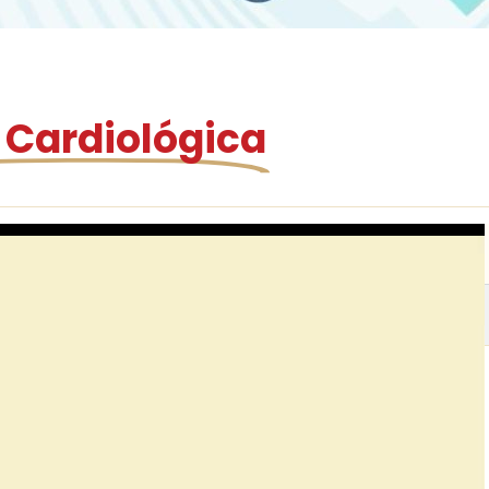
 Cardiológica