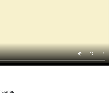
nciones