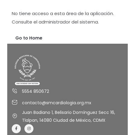
No tiene acceso a esta área de la aplicación.
Consulte el administrador del sistema.
Go to Home
5554 850672
contacto@smcardiologia.org.mx
Juan Badiano 1, Belisario Domínguez Secc 16,
Tlalpan, 14080 Ciudad de México, CDMX