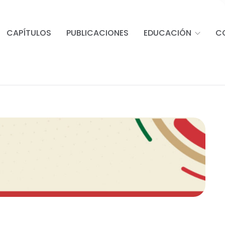
CAPÍTULOS
PUBLICACIONES
EDUCACIÓN
C