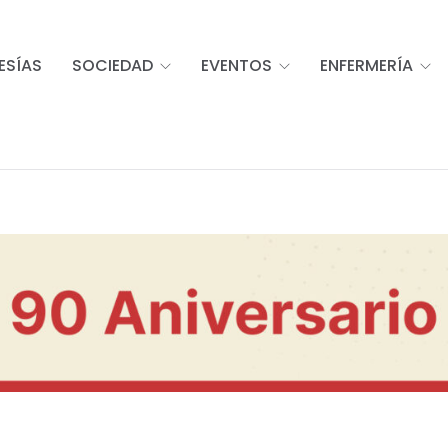
ESÍAS
SOCIEDAD
EVENTOS
ENFERMERÍA