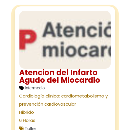
Atencion del Infarto
Agudo del Miocardio
Intermedio
Cardiología clínica: cardiometabolismo y
prevención cardiovascular
Hibrido
6 Horas
Taller