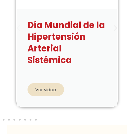
Día Mundial de la
Hipertensión
Arterial
Sistémica
Ver video