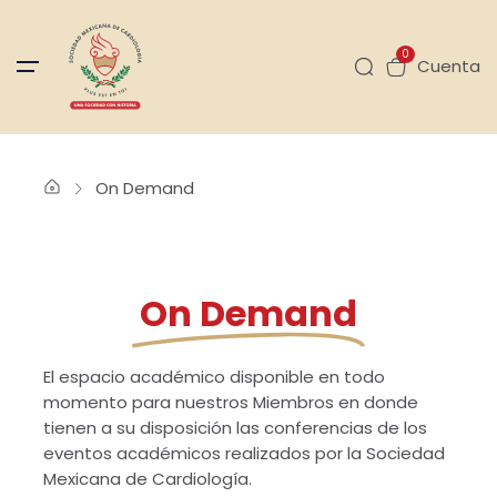
0
Cuenta
On Demand
On Demand
El espacio académico disponible en todo
momento para nuestros Miembros en donde
tienen a su disposición las conferencias de los
eventos académicos realizados por la Sociedad
Mexicana de Cardiología.