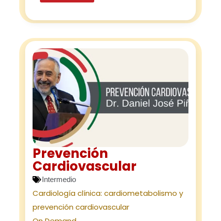
Prevención
Cardiovascular
Intermedio
Cardiología clínica: cardiometabolismo y
prevención cardiovascular
On Demand