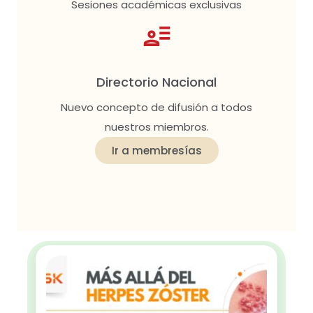
Sesiones académicas exclusivas
Directorio Nacional
Nuevo concepto de difusión a todos
nuestros miembros.
Ir a membresías