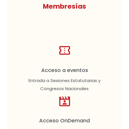
Membresías
Acceso a eventos
Entrada a Sesiones Estatutarias y
Congresos Nacionales
Acceso OnDemand