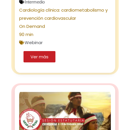
Intermedio
Cardiología clínica: cardiometabolismo y
prevención cardiovascular
On Demand
90 min
Webinar
Ver más