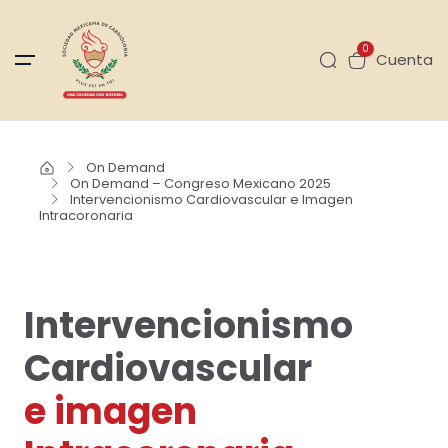
0
Cuenta
On Demand
On Demand – Congreso Mexicano 2025
Intervencionismo Cardiovascular e Imagen
Intracoronaria
Intervencionismo
Cardiovascular
e imagen