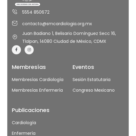
5554 850672
contacto@smcardiologia.org.mx
Juan Badiano 1, Belisario Domínguez Secc 16,
Tlalpan, 14080 Ciudad de México, CDMX
Membresías
Eventos
Membresías Cardiología
Sesión Estatutaria
Membresías Enfermería
Congreso Mexicano
Publicaciones
Cardiología
Enfermería