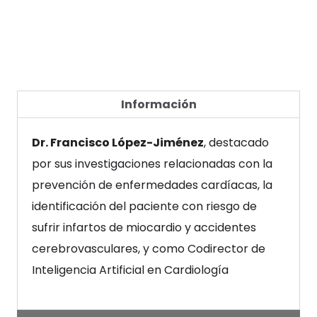
Información
Dr. Francisco López-Jiménez
, destacado
por sus investigaciones relacionadas con la
prevención de enfermedades cardíacas, la
identificación del paciente con riesgo de
sufrir infartos de miocardio y accidentes
cerebrovasculares, y como Codirector de
Inteligencia Artificial en Cardiología