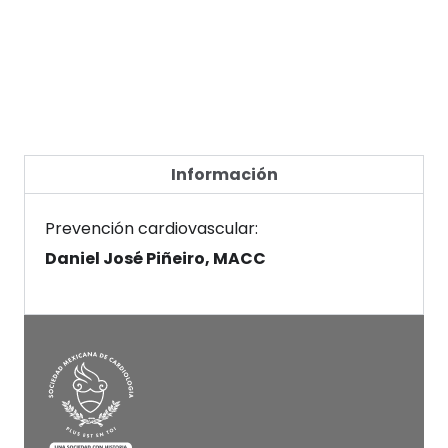
Información
Prevención cardiovascular:
Daniel José Piñeiro, MACC