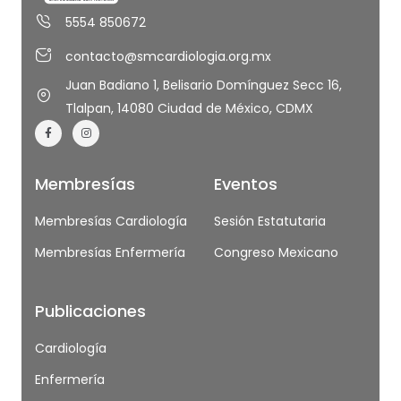
5554 850672
contacto@smcardiologia.org.mx
Juan Badiano 1, Belisario Domínguez Secc 16,
Tlalpan, 14080 Ciudad de México, CDMX
Membresías
Eventos
Membresías Cardiología
Sesión Estatutaria
Membresías Enfermería
Congreso Mexicano
Publicaciones
Cardiología
Enfermería