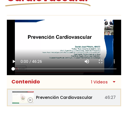
Contenido
1 Videos
Prevención Cardiovascular
46:27