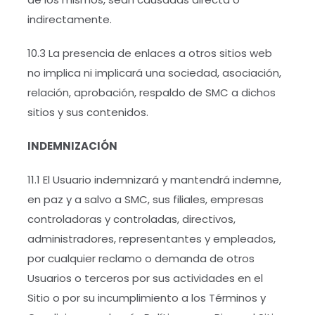
indirectamente.
10.3 La presencia de enlaces a otros sitios web
no implica ni implicará una sociedad, asociación,
relación, aprobación, respaldo de SMC a dichos
sitios y sus contenidos.
INDEMNIZACIÓN
11.1 El Usuario indemnizará y mantendrá indemne,
en paz y a salvo a SMC, sus filiales, empresas
controladoras y controladas, directivos,
administradores, representantes y empleados,
por cualquier reclamo o demanda de otros
Usuarios o terceros por sus actividades en el
Sitio o por su incumplimiento a los Términos y