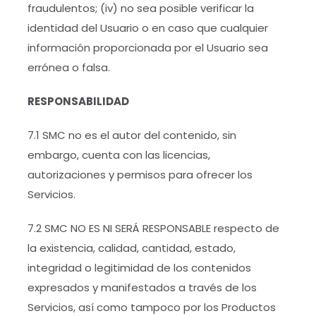
fraudulentos; (iv) no sea posible verificar la
identidad del Usuario o en caso que cualquier
información proporcionada por el Usuario sea
errónea o falsa.
RESPONSABILIDAD
7.1 SMC no es el autor del contenido, sin
embargo, cuenta con las licencias,
autorizaciones y permisos para ofrecer los
Servicios.
7.2 SMC NO ES NI SERÁ RESPONSABLE respecto de
la existencia, calidad, cantidad, estado,
integridad o legitimidad de los contenidos
expresados y manifestados a través de los
Servicios, así como tampoco por los Productos