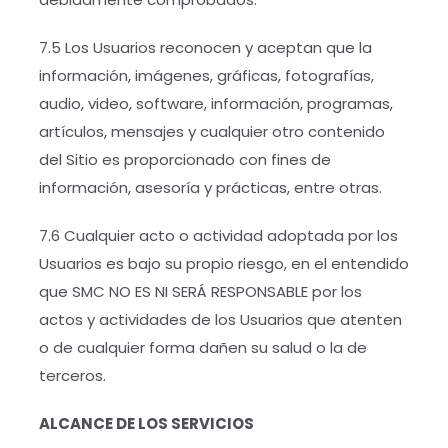
7.5 Los Usuarios reconocen y aceptan que la
información, imágenes, gráficas, fotografías,
audio, video, software, información, programas,
artículos, mensajes y cualquier otro contenido
del Sitio es proporcionado con fines de
información, asesoría y prácticas, entre otras.
7.6 Cualquier acto o actividad adoptada por los
Usuarios es bajo su propio riesgo, en el entendido
que SMC NO ES NI SERÁ RESPONSABLE por los
actos y actividades de los Usuarios que atenten
o de cualquier forma dañen su salud o la de
terceros.
ALCANCE DE LOS SERVICIOS