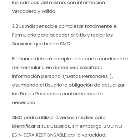
los campos del mismo, con información
verdadera y válida.
2.2 Es indispensable completar totalmente el
Formulario para acceder al Sitio y recibir los
Servicios que brinda SMC.
El Usuario deberá completar la parte conducente
del Formulario en donde sea solicitada
información personal (“Datos Personales”),
asumiendo el Usuario la obligación de actualizar
los Datos Personales conforme resulte
necesario.
SMC podrá utilizar diversos medios para
identificar a sus Usuarios, sin embargo, SMC NO
ES NI SERÁ RESPONSABLE por la veracidad,