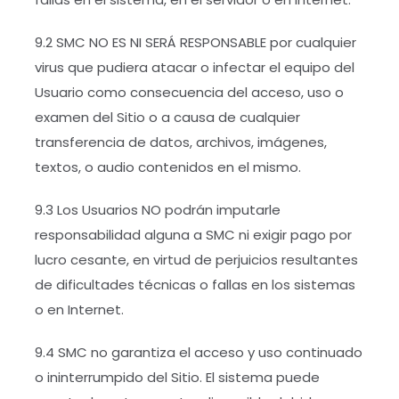
9.2 SMC NO ES NI SERÁ RESPONSABLE por cualquier
virus que pudiera atacar o infectar el equipo del
Usuario como consecuencia del acceso, uso o
examen del Sitio o a causa de cualquier
transferencia de datos, archivos, imágenes,
textos, o audio contenidos en el mismo.
9.3 Los Usuarios NO podrán imputarle
responsabilidad alguna a SMC ni exigir pago por
lucro cesante, en virtud de perjuicios resultantes
de dificultades técnicas o fallas en los sistemas
o en Internet.
9.4 SMC no garantiza el acceso y uso continuado
o ininterrumpido del Sitio. El sistema puede