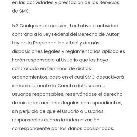
en las actividades y prestación de los Servicios
de SMC.
5.2 Cualquier intromisión, tentativa o actividad
contraria a la Ley Federal del Derecho de Autor,
Ley de la Propiedad Industrial y demás
disposiciones legales y reglamentarias aplicables
harán responsable al Usuario que las haya
contrariado en términos de dichos
ordenamientos, caso en el cual SMC desactivará
inmediatamente la Cuenta del Usuario o
Usuarios responsables, reservándose el derecho
de iniciar las acciones legales correspondientes,
sin perjuicio de que el Usuario o Usuarios
responsables cubran la indemnización
correspondiente por los daños ocasionados.