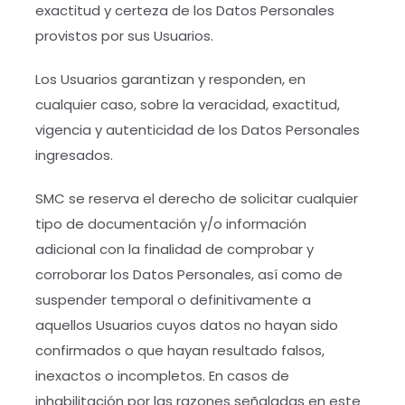
exactitud y certeza de los Datos Personales
provistos por sus Usuarios.
Los Usuarios garantizan y responden, en
cualquier caso, sobre la veracidad, exactitud,
vigencia y autenticidad de los Datos Personales
ingresados.
SMC se reserva el derecho de solicitar cualquier
tipo de documentación y/o información
adicional con la finalidad de comprobar y
corroborar los Datos Personales, así como de
suspender temporal o definitivamente a
aquellos Usuarios cuyos datos no hayan sido
confirmados o que hayan resultado falsos,
inexactos o incompletos. En casos de
inhabilitación por las razones señaladas en este