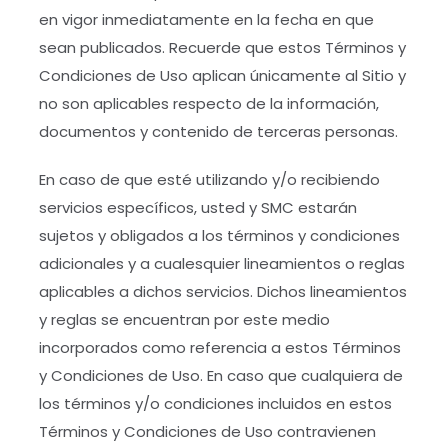
en vigor inmediatamente en la fecha en que
sean publicados. Recuerde que estos Términos y
Condiciones de Uso aplican únicamente al Sitio y
no son aplicables respecto de la información,
documentos y contenido de terceras personas.
En caso de que esté utilizando y/o recibiendo
servicios específicos, usted y SMC estarán
sujetos y obligados a los términos y condiciones
adicionales y a cualesquier lineamientos o reglas
aplicables a dichos servicios. Dichos lineamientos
y reglas se encuentran por este medio
incorporados como referencia a estos Términos
y Condiciones de Uso. En caso que cualquiera de
los términos y/o condiciones incluidos en estos
Términos y Condiciones de Uso contravienen