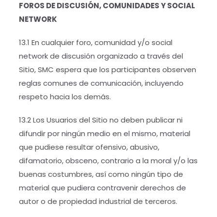
FOROS DE DISCUSIÓN, COMUNIDADES Y SOCIAL
NETWORK
13.1 En cualquier foro, comunidad y/o social
network de discusión organizado a través del
Sitio, SMC espera que los participantes observen
reglas comunes de comunicación, incluyendo
respeto hacia los demás.
13.2 Los Usuarios del Sitio no deben publicar ni
difundir por ningún medio en el mismo, material
que pudiese resultar ofensivo, abusivo,
difamatorio, obsceno, contrario a la moral y/o las
buenas costumbres, así como ningún tipo de
material que pudiera contravenir derechos de
autor o de propiedad industrial de terceros.