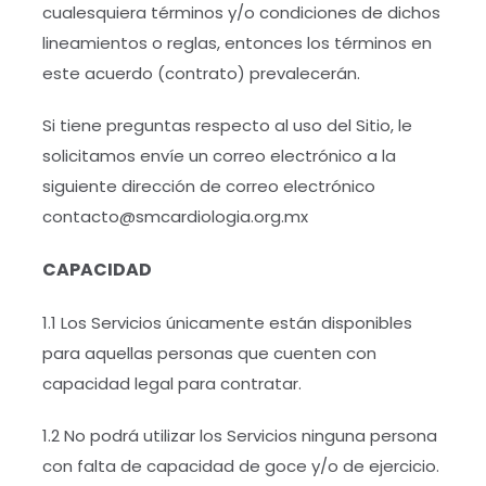
cualesquiera términos y/o condiciones de dichos
lineamientos o reglas, entonces los términos en
este acuerdo (contrato) prevalecerán.
Si tiene preguntas respecto al uso del Sitio, le
solicitamos envíe un correo electrónico a la
siguiente dirección de correo electrónico
contacto@smcardiologia.org.mx
CAPACIDAD
1.1 Los Servicios únicamente están disponibles
para aquellas personas que cuenten con
capacidad legal para contratar.
1.2 No podrá utilizar los Servicios ninguna persona
con falta de capacidad de goce y/o de ejercicio.