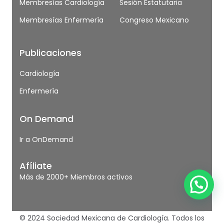
Membresías Cardiología
Sesión Estatutaria
Membresías Enfermería
Congreso Mexicano
Publicaciones
Cardiología
Enfermería
On Demand
Ir a OnDemand
Afíliate
Más de 2000+ Miembros activos
© 2024 Sociedad Mexicana de Cardiología. Todos los