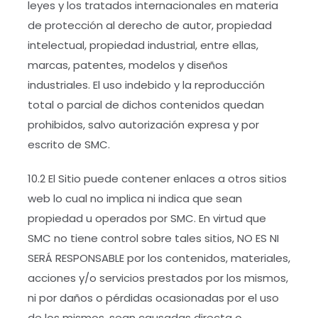
leyes y los tratados internacionales en materia
de protección al derecho de autor, propiedad
intelectual, propiedad industrial, entre ellas,
marcas, patentes, modelos y diseños
industriales. El uso indebido y la reproducción
total o parcial de dichos contenidos quedan
prohibidos, salvo autorización expresa y por
escrito de SMC.
10.2 El Sitio puede contener enlaces a otros sitios
web lo cual no implica ni indica que sean
propiedad u operados por SMC. En virtud que
SMC no tiene control sobre tales sitios, NO ES NI
SERÁ RESPONSABLE por los contenidos, materiales,
acciones y/o servicios prestados por los mismos,
ni por daños o pérdidas ocasionadas por el uso
de los mismos, sean causadas directa o