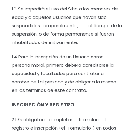
1.3 Se impedirá el uso del Sitio a los menores de
edad y a aquellos Usuarios que hayan sido
suspendidos temporalmente, por el tiempo de la
suspensión, o de forma permanente si fueron
inhabilitados definitivamente.
1.4 Para la inscripción de un Usuario como
persona moral, primero deberá acreditarse la
capacidad y facultades para contratar a
nombre de tal persona y de obligar a la misma
en los términos de este contrato.
INSCRIPCIÓN Y REGISTRO
2.1 Es obligatorio completar el formulario de
registro e inscripción (el “Formulario”) en todos