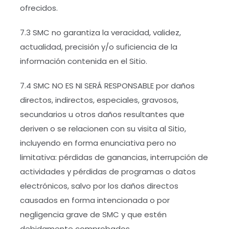
ofrecidos.
7.3 SMC no garantiza la veracidad, validez,
actualidad, precisión y/o suficiencia de la
información contenida en el Sitio.
7.4 SMC NO ES NI SERÁ RESPONSABLE por daños
directos, indirectos, especiales, gravosos,
secundarios u otros daños resultantes que
deriven o se relacionen con su visita al Sitio,
incluyendo en forma enunciativa pero no
limitativa: pérdidas de ganancias, interrupción de
actividades y pérdidas de programas o datos
electrónicos, salvo por los daños directos
causados en forma intencionada o por
negligencia grave de SMC y que estén
debidamente comprobados.