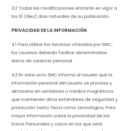
3.2 Todas las modificaciones entrarán en vigor a
los 10 (diez) días naturales de su publicación.
PRIVACIDAD DE LA INFORMACIÓN
4.1 Para utilizar los Servicios ofrecidos por SMC,
los Usuarios deberán facilitar determinados
datos de carácter personal.
4.2 En este acto SMC informa al Usuario que la
información personal del Usuario se procesa y
almacena en servidores o medios magnéticos
que mantienen altos estándares de seguridad y
protección tanto física como tecnológica. Para
mayor información sobre la privacidad de los
Datos Personales y casos en los que será