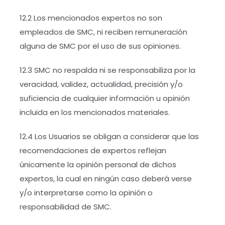
12.2 Los mencionados expertos no son
empleados de SMC, ni reciben remuneración
alguna de SMC por el uso de sus opiniones.
12.3 SMC no respalda ni se responsabiliza por la
veracidad, validez, actualidad, precisión y/o
suficiencia de cualquier información u opinión
incluida en los mencionados materiales.
12.4 Los Usuarios se obligan a considerar que las
recomendaciones de expertos reflejan
únicamente la opinión personal de dichos
expertos, la cual en ningún caso deberá verse
y/o interpretarse como la opinión o
responsabilidad de SMC.