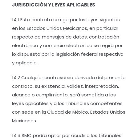
JURISDICCIÓN Y LEYES APLICABLES
14.1 Este contrato se rige por las leyes vigentes
en los Estados Unidos Mexicanos, en particular
respecto de mensajes de datos, contratación
electrónica y comercio electrónico se regirá por
lo dispuesto por la legislación federal respectiva
y aplicable.
14.2 Cualquier controversia derivada del presente
contrato, su existencia, validez, interpretación,
alcance o cumplimiento, será sometida a las
leyes aplicables y a los Tribunales competentes
con sede en la Ciudad de México, Estados Unidos
Mexicanos.
14.3 SMC podrá optar por acudir a los tribunales