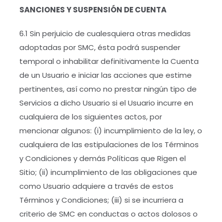
SANCIONES Y SUSPENSIÓN DE CUENTA
6.1 Sin perjuicio de cualesquiera otras medidas
adoptadas por SMC, ésta podrá suspender
temporal o inhabilitar definitivamente la Cuenta
de un Usuario e iniciar las acciones que estime
pertinentes, así como no prestar ningún tipo de
Servicios a dicho Usuario si el Usuario incurre en
cualquiera de los siguientes actos, por
mencionar algunos: (i) incumplimiento de la ley, o
cualquiera de las estipulaciones de los Términos
y Condiciones y demás Políticas que Rigen el
Sitio; (ii) incumplimiento de las obligaciones que
como Usuario adquiere a través de estos
Términos y Condiciones; (iii) si se incurriera a
criterio de SMC en conductas o actos dolosos o