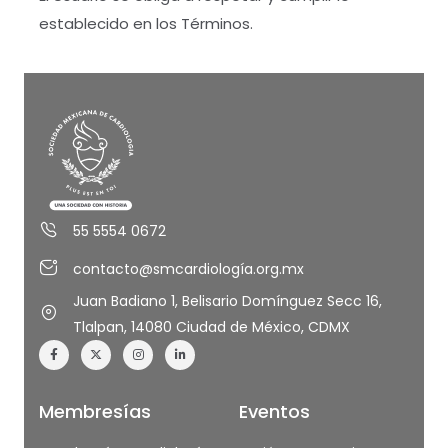
establecido en los Términos.
55 5554 0672
contacto@smcardiología.org.mx
Juan Badiano 1, Belisario Domínguez Secc 16,
Tlalpan, 14080 Ciudad de México, CDMX
Membresías
Eventos