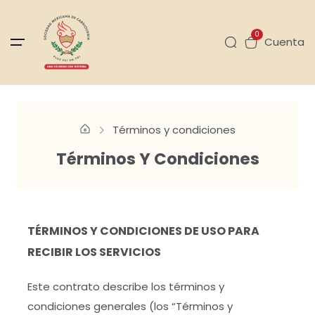
0
Cuenta
Términos y condiciones
Términos Y Condiciones
TÉRMINOS Y CONDICIONES DE USO PARA
RECIBIR LOS SERVICIOS
Este contrato describe los términos y
condiciones generales (los “Términos y