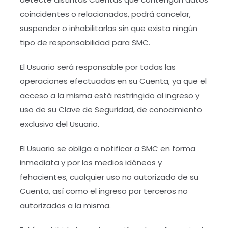
coincidentes o relacionados, podrá cancelar,
suspender o inhabilitarlas sin que exista ningún
tipo de responsabilidad para SMC.
El Usuario será responsable por todas las
operaciones efectuadas en su Cuenta, ya que el
acceso a la misma está restringido al ingreso y
uso de su Clave de Seguridad, de conocimiento
exclusivo del Usuario.
El Usuario se obliga a notificar a SMC en forma
inmediata y por los medios idóneos y
fehacientes, cualquier uso no autorizado de su
Cuenta, así como el ingreso por terceros no
autorizados a la misma.