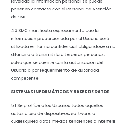
revelada la información personal, se puede
poner en contacto con el Personal de Atención
de SMC.
4.3 SMC manifiesta expresamente que la
información proporcionada por el Usuario será
utilizada en forma confidencial, obligándose a no
difundirla o transmitirla a terceras personas,
salvo que se cuente con la autorización del
Usuario o por requerimiento de autoridad
competente.
SISTEMAS INFORMÁTICOS Y BASES DE DATOS
5.1 Se prohíbe a los Usuarios todos aquellos
actos o uso de dispositivos, software, o
cualesquiera otros medios tendientes a interferir