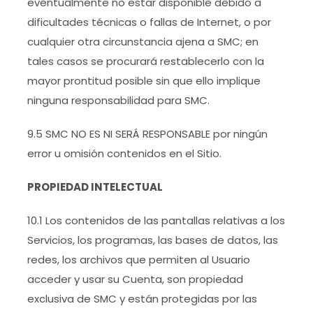
eventualmente no estar disponible debido a
dificultades técnicas o fallas de Internet, o por
cualquier otra circunstancia ajena a SMC; en
tales casos se procurará restablecerlo con la
mayor prontitud posible sin que ello implique
ninguna responsabilidad para SMC.
9.5 SMC NO ES NI SERÁ RESPONSABLE por ningún
error u omisión contenidos en el Sitio.
PROPIEDAD INTELECTUAL
10.1 Los contenidos de las pantallas relativas a los
Servicios, los programas, las bases de datos, las
redes, los archivos que permiten al Usuario
acceder y usar su Cuenta, son propiedad
exclusiva de SMC y están protegidas por las