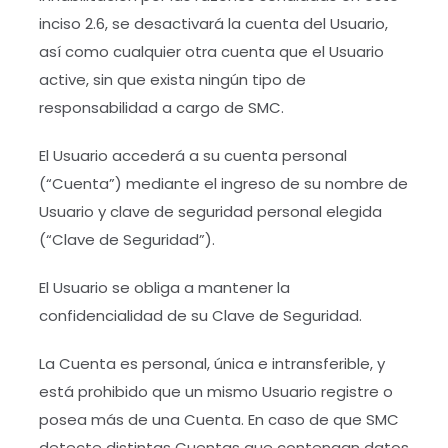
inciso 2.6, se desactivará la cuenta del Usuario,
así como cualquier otra cuenta que el Usuario
active, sin que exista ningún tipo de
responsabilidad a cargo de SMC.
El Usuario accederá a su cuenta personal
(“Cuenta”) mediante el ingreso de su nombre de
Usuario y clave de seguridad personal elegida
(“Clave de Seguridad”).
El Usuario se obliga a mantener la
confidencialidad de su Clave de Seguridad.
La Cuenta es personal, única e intransferible, y
está prohibido que un mismo Usuario registre o
posea más de una Cuenta. En caso de que SMC
detecte distintas Cuentas que contengan datos