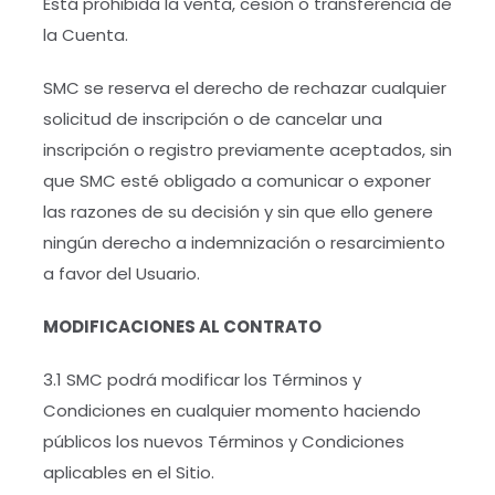
Está prohibida la venta, cesión o transferencia de
la Cuenta.
SMC se reserva el derecho de rechazar cualquier
solicitud de inscripción o de cancelar una
inscripción o registro previamente aceptados, sin
que SMC esté obligado a comunicar o exponer
las razones de su decisión y sin que ello genere
ningún derecho a indemnización o resarcimiento
a favor del Usuario.
MODIFICACIONES AL CONTRATO
3.1 SMC podrá modificar los Términos y
Condiciones en cualquier momento haciendo
públicos los nuevos Términos y Condiciones
aplicables en el Sitio.