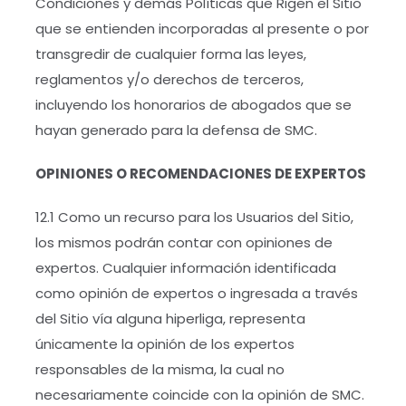
Condiciones y demás Políticas que Rigen el Sitio
que se entienden incorporadas al presente o por
transgredir de cualquier forma las leyes,
reglamentos y/o derechos de terceros,
incluyendo los honorarios de abogados que se
hayan generado para la defensa de SMC.
OPINIONES O RECOMENDACIONES DE EXPERTOS
12.1 Como un recurso para los Usuarios del Sitio,
los mismos podrán contar con opiniones de
expertos. Cualquier información identificada
como opinión de expertos o ingresada a través
del Sitio vía alguna hiperliga, representa
únicamente la opinión de los expertos
responsables de la misma, la cual no
necesariamente coincide con la opinión de SMC.