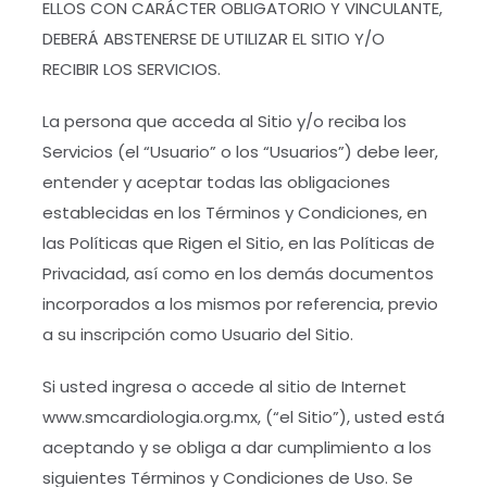
ELLOS CON CARÁCTER OBLIGATORIO Y VINCULANTE,
DEBERÁ ABSTENERSE DE UTILIZAR EL SITIO Y/O
RECIBIR LOS SERVICIOS.
La persona que acceda al Sitio y/o reciba los
Servicios (el “Usuario” o los “Usuarios”) debe leer,
entender y aceptar todas las obligaciones
establecidas en los Términos y Condiciones, en
las Políticas que Rigen el Sitio, en las Políticas de
Privacidad, así como en los demás documentos
incorporados a los mismos por referencia, previo
a su inscripción como Usuario del Sitio.
Si usted ingresa o accede al sitio de Internet
www.smcardiologia.org.mx, (“el Sitio”), usted está
aceptando y se obliga a dar cumplimiento a los
siguientes Términos y Condiciones de Uso. Se