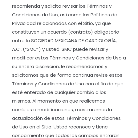
recomienda y solicita revisar los Términos y
Condiciones de Uso, así como las Políticas de
Privacidad relacionadas con el Sitio, ya que
constituyen un acuerdo (contrato) obligatorio
entre la SOCIEDAD MEXICANA DE CARDIOLOGÍA,
A.C., (“SMC”) y usted. SMC puede revisar y
modificar estos Términos y Condiciones de Uso a
su entera discreción, le recomendamos y
solicitamos que de forma continua revise estos
Términos y Condiciones de Uso con el fin de que
esté enterado de cualquier cambio a los
mismos. Al momento en que realicemos
cambios o modificaciones, mostraremos la
actualización de estos Términos y Condiciones
de Uso en el Sitio. Usted reconoce y tiene
conocimiento que todos los cambios entrarán