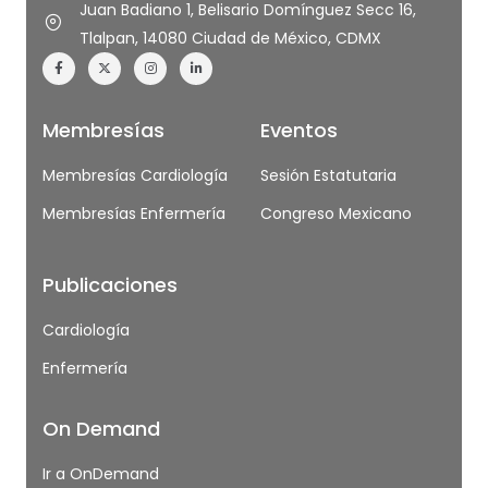
Juan Badiano 1, Belisario Domínguez Secc 16,
Tlalpan, 14080 Ciudad de México, CDMX
Membresías
Eventos
Membresías Cardiología
Sesión Estatutaria
Membresías Enfermería
Congreso Mexicano
Publicaciones
Cardiología
Enfermería
On Demand
Ir a OnDemand