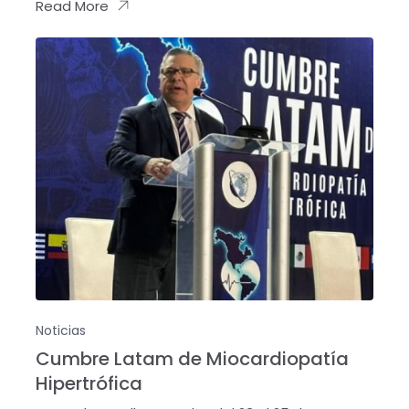
Read More
Noticias
Cumbre Latam de Miocardiopatía
Hipertrófica