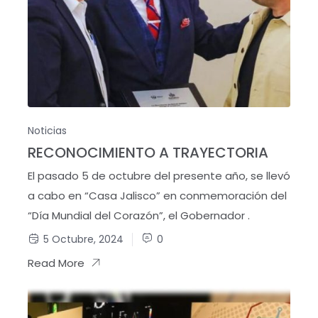
Noticias
RECONOCIMIENTO A TRAYECTORIA
El pasado 5 de octubre del presente año, se llevó
a cabo en “Casa Jalisco” en conmemoración del
“Día Mundial del Corazón”, el Gobernador .
5 Octubre, 2024
0
Read More