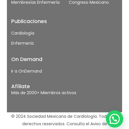
Membresías Enfermería
Congreso Mexicano
Publicaciones
Cardiología
Enfermería
On Demand
Ir a OnDemand
Afíliate
Más de 2000+ Miembros activos
© 2024 Sociedad Mexicana de Cardiología. Todos los
derechos reservados.
Consulta el Aviso de