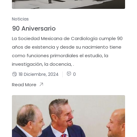
Noticias
90 Aniversario
La Sociedad Mexicana de Cardiología cumple 90
años de existencia y desde su nacimiento tiene
como funciones primordiales el estudio, la
investigación, la docencia, .
18 Diciembre, 2024
0
Read More