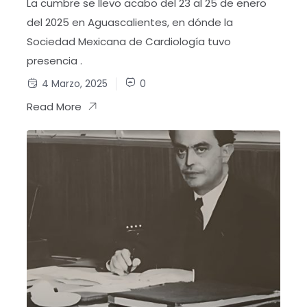
La cumbre se llevo acabo del 23 al 25 de enero
del 2025 en Aguascalientes, en dónde la
Sociedad Mexicana de Cardiología tuvo
presencia .
4 Marzo, 2025
0
Read More