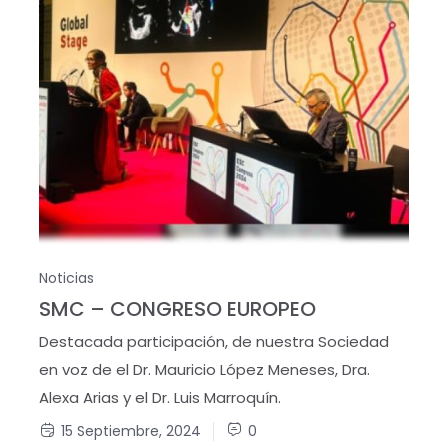
Noticias
SMC – CONGRESO EUROPEO
Destacada participación, de nuestra Sociedad
en voz de el Dr. Mauricio López Meneses, Dra.
Alexa Arias y el Dr. Luis Marroquín.
15 Septiembre, 2024
0