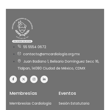
55 5554 0672
contacto@smcardiología.org.mx
Juan Badiano 1, Belisario Domínguez Secc 16,
Tlalpan, 14080 Ciudad de México, CDMX
Membresías
Eventos
Membresías Cardiología
Sesión Estatutaria