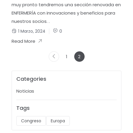
muy pronto tendremos una sección renovada en
ENFERMERÍA con innovaciones y beneficios para
nuestros socios. .
1 Marzo, 2024
0
Read More
1
2
Categories
Noticias
Tags
Congreso
Europa