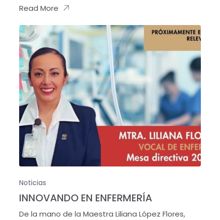
Read More
Noticias
INNOVANDO EN ENFERMERÍA
De la mano de la Maestra Liliana López Flores,