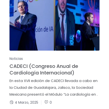
Noticias
CADECI (Congreso Anual de
Cardiología Internacional)
En esta XVII edición de CADECI llevada a cabo en
la Ciudad de Guadalajara, Jalisco, la Sociedad
Mexicana presentó el Módulo “La cardiología en .
4 Marzo, 2025
0