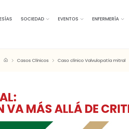
ESÍAS
SOCIEDAD
EVENTOS
ENFERMERÍA
Casos Clínicos
Caso clínico Valvulopatía mitral
AL:
 VA MÁS ALLÁ DE CRIT