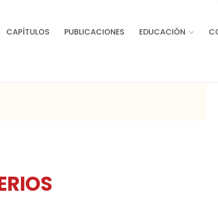
CAPÍTULOS
PUBLICACIONES
EDUCACIÓN
C
ERIOS