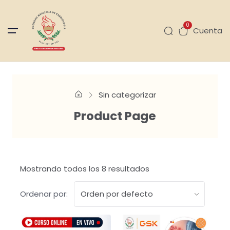
0
Cuenta
Sin categorizar
Product Page
Mostrando todos los 8 resultados
Ordenar por: