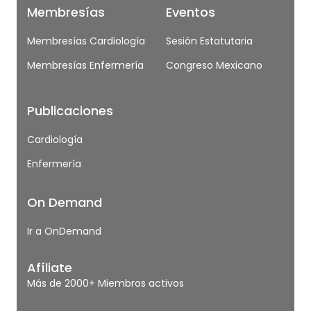
Membresías
Eventos
Membresías Cardiología
Sesión Estatutaria
Membresías Enfermería
Congreso Mexicano
Publicaciones
Cardiología
Enfermería
On Demand
Ir a OnDemand
Afíliate
Más de 2000+ Miembros activos