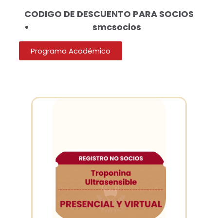
CODIGO DE DESCUENTO PARA SOCIOS
smcsocios
Programa Académico