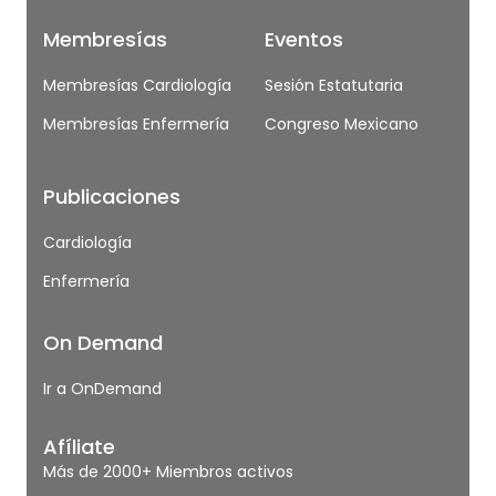
Membresías
Eventos
Membresías Cardiología
Sesión Estatutaria
Membresías Enfermería
Congreso Mexicano
Publicaciones
Cardiología
Enfermería
On Demand
Ir a OnDemand
Afíliate
Más de 2000+ Miembros activos