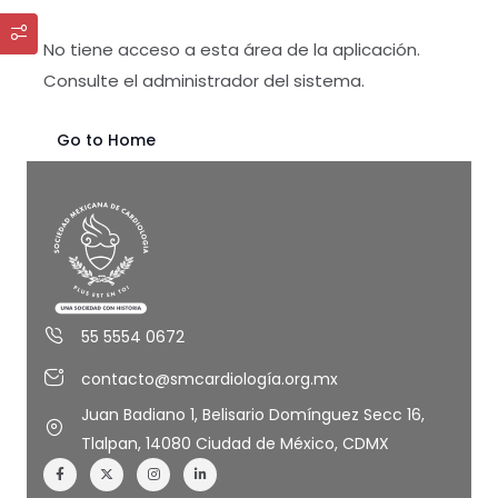
No tiene acceso a esta área de la aplicación.
Consulte el administrador del sistema.
Go to Home
55 5554 0672
contacto@smcardiología.org.mx
Juan Badiano 1, Belisario Domínguez Secc 16,
Tlalpan, 14080 Ciudad de México, CDMX