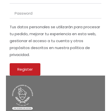
Tus datos personales se utilizarán para procesar
tu pedido, mejorar tu experiencia en esta web,
gestionar el acceso a tu cuenta y otros
propósitos descritos en nuestra
política de
privacidad
.
Register