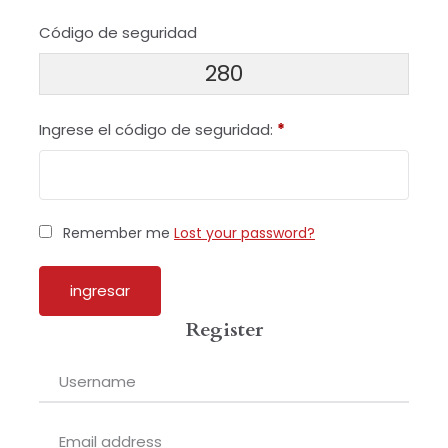
Código de seguridad
280
Ingrese el código de seguridad:
*
Remember me
Lost your password?
Register