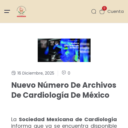
0
Cuenta
16 Diciembre, 2025
0
Nuevo Número De Archivos
De Cardiología De México
La
Sociedad Mexicana de Cardiología
informa que ya se encuentra disponible