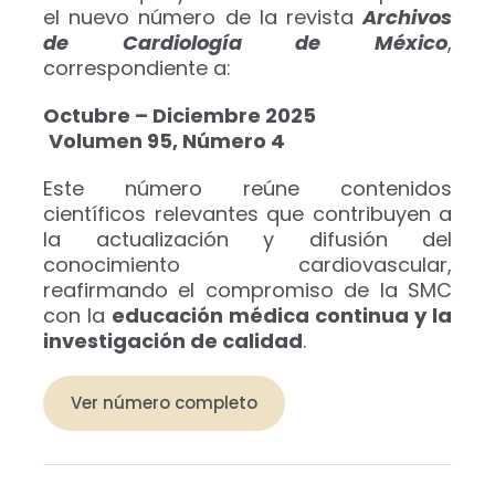
el nuevo número de la revista
Archivos
de Cardiología de México
,
correspondiente a:
Octubre – Diciembre 2025
Volumen 95, Número 4
Este número reúne contenidos
científicos relevantes que contribuyen a
la actualización y difusión del
conocimiento cardiovascular,
reafirmando el compromiso de la SMC
con la
educación médica continua y la
investigación de calidad
.
Ver número completo