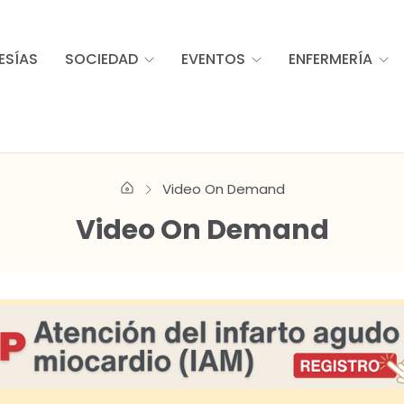
ESÍAS
SOCIEDAD
EVENTOS
ENFERMERÍA
Video On Demand
Video On Demand