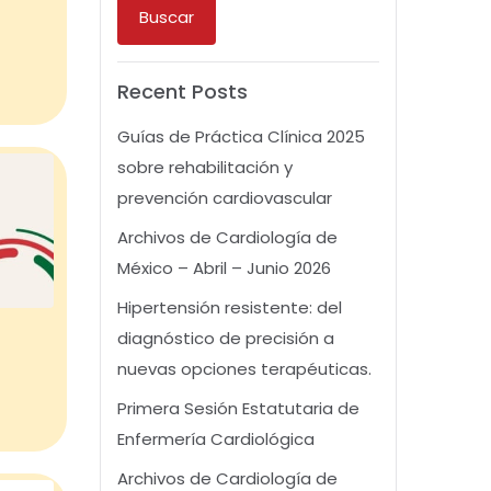
Buscar
Recent Posts
Guías de Práctica Clínica 2025
sobre rehabilitación y
prevención cardiovascular
Archivos de Cardiología de
México – Abril – Junio 2026
Hipertensión resistente: del
diagnóstico de precisión a
nuevas opciones terapéuticas.
Primera Sesión Estatutaria de
Enfermería Cardiológica
Archivos de Cardiología de