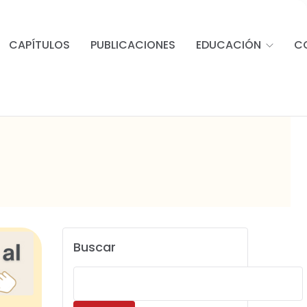
CAPÍTULOS
PUBLICACIONES
EDUCACIÓN
C
Buscar