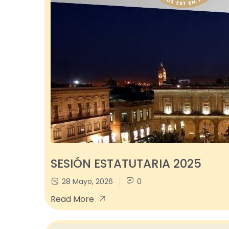
SESIÓN ESTATUTARIA 2025
28 Mayo, 2026
0
Read More