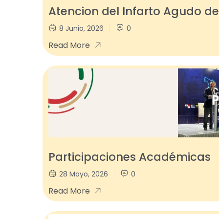
Atencion del Infarto Agudo de
8 Junio, 2026
0
Read More
Participaciones Académicas
28 Mayo, 2026
0
Read More