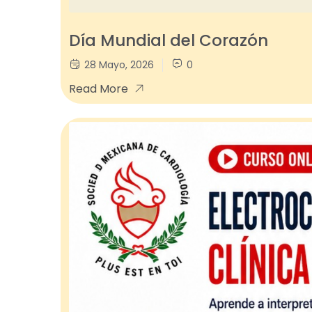
Día Mundial del Corazón
28 Mayo, 2026
0
Read More