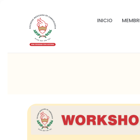
INICIO
MEMBR