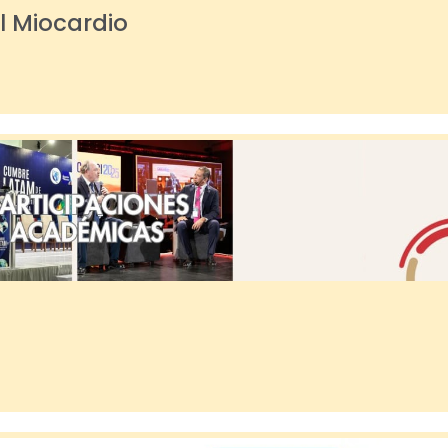
l Miocardio