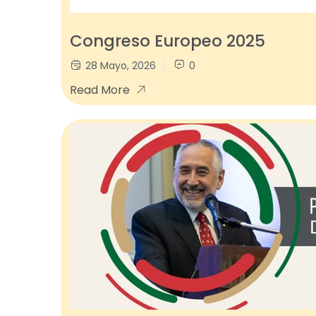
Congreso Europeo 2025
28 Mayo, 2026
0
Read More