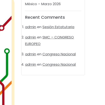
México – Marzo 2026
Recent Comments
admin
en
Sesión Estatutaria
admin
en
SMC – CONGRESO
EUROPEO
admin
en
Congreso Nacional
admin
en
Congreso Nacional