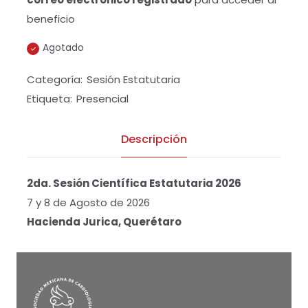
beneficio
Agotado
Categoría:
Sesión Estatutaria
Etiqueta:
Presencial
Descripción
2da. Sesión Científica Estatutaria 2026
7 y 8 de Agosto de 2026
Hacienda Jurica, Querétaro