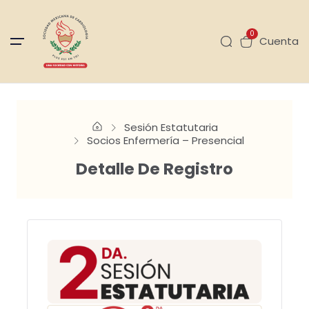
0
Cuenta
Sesión Estatutaria
Socios Enfermería – Presencial
Detalle De Registro