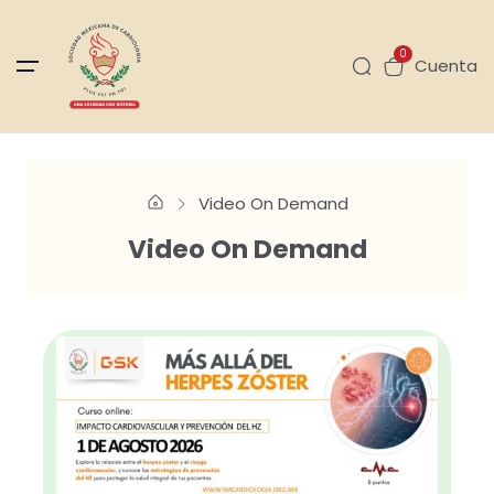
0
Cuenta
Video On Demand
Video On Demand