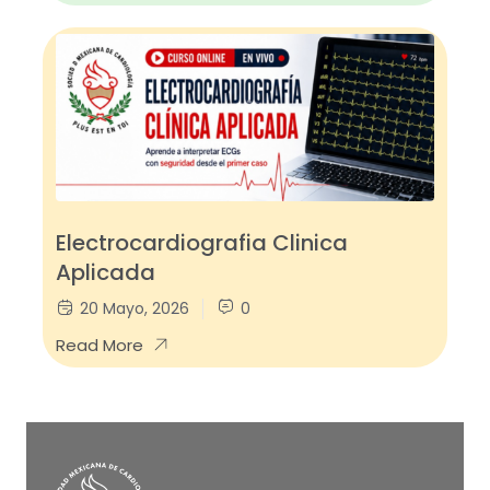
Electrocardiografia Clinica
Aplicada
20 Mayo, 2026
0
Read More