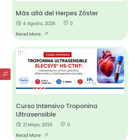
Más allá del Herpes Zóster
4 Agosto, 2026
0
Read More
Curso Intensivo Troponina
Ultrasensible
21 Mayo, 2026
0
Read More