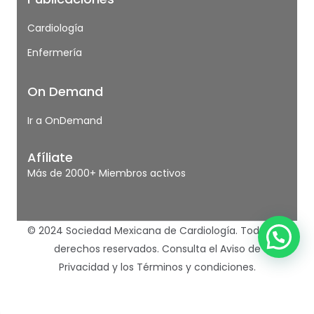
Cardiología
Enfermería
On Demand
Ir a OnDemand
Afíliate
Más de 2000+ Miembros activos
© 2024 Sociedad Mexicana de Cardiología. Todos los
derechos reservados.
Consulta el Aviso de
Privacidad
y los
Términos y condiciones.