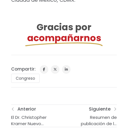
Gracias por
acompañarnos
Compartir:
Congreso
Anterior
Siguiente
El Dr. Christopher
Resumen de
Kramer Nuevo
publicación de la