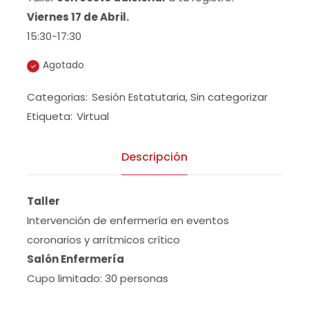
Viernes 17 de Abril.
15:30-17:30
Agotado
Categorias:
Sesión Estatutaria
,
Sin categorizar
Etiqueta:
Virtual
Descripción
Taller
Intervención de enfermería en eventos
coronarios y arrítmicos crítico
Salón Enfermería
Cupo limitado: 30 personas