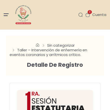
0
Cuenta
Sin categorizar
Taller – Intervención de enfermería en
eventos coronarios y arrítmicos crítico.
Detalle De Registro