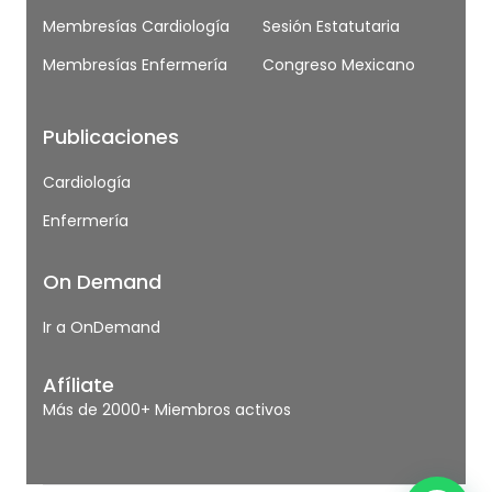
Membresías Cardiología
Sesión Estatutaria
Membresías Enfermería
Congreso Mexicano
Publicaciones
Cardiología
Enfermería
On Demand
Ir a OnDemand
Afíliate
Más de 2000+ Miembros activos