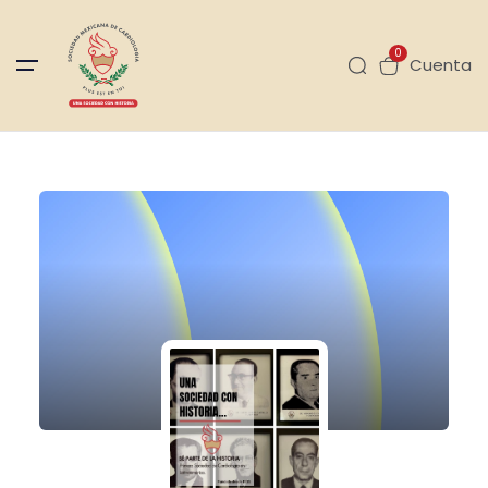
0
Cuenta