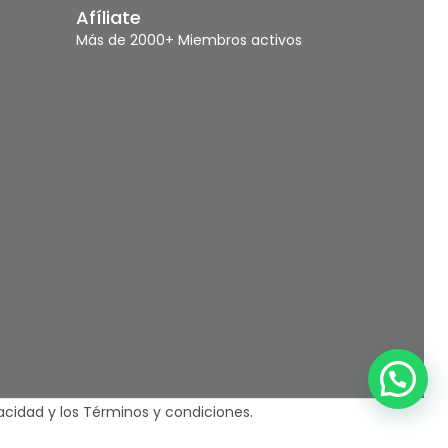
Afíliate
Más de 2000+ Miembros activos
vacidad
y los
Términos y condiciones.