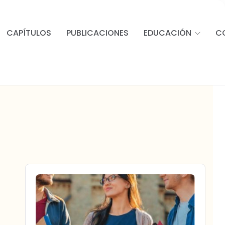
CAPÍTULOS
PUBLICACIONES
EDUCACIÓN
C