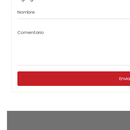
Nombre
Comentario