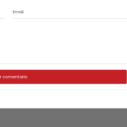
Email