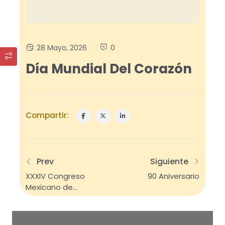
28 Mayo, 2026
0
Día Mundial Del Corazón
Compartir:
Prev
Siguiente
XXXIV Congreso
90 Aniversario
Mexicano de
Cardiología