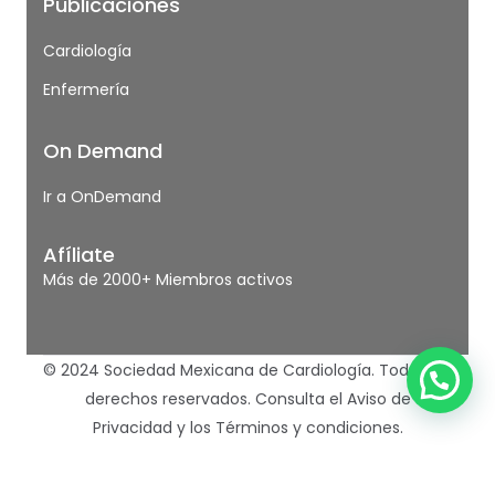
Publicaciones
Cardiología
Enfermería
On Demand
Ir a OnDemand
Afíliate
Más de 2000+ Miembros activos
© 2024 Sociedad Mexicana de Cardiología. Todos los
derechos reservados.
Consulta el Aviso de
Privacidad
y los
Términos y condiciones.