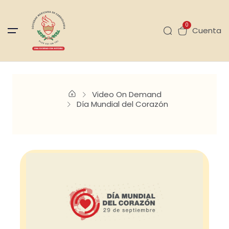
0
Cuenta
Video On Demand
Día Mundial del Corazón