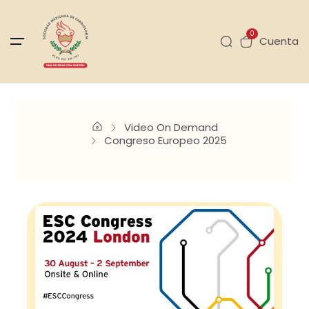
0
Cuenta
Video On Demand
Congreso Europeo 2025