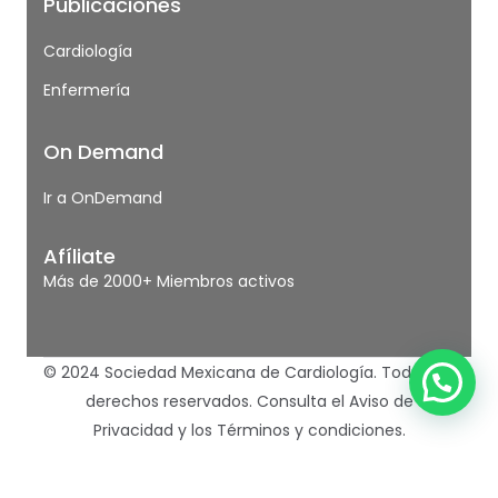
Publicaciones
Cardiología
Enfermería
On Demand
Ir a OnDemand
Afíliate
Más de 2000+ Miembros activos
© 2024 Sociedad Mexicana de Cardiología. Todos los
derechos reservados.
Consulta el Aviso de
Privacidad
y los
Términos y condiciones.