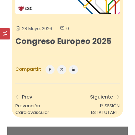
28 Mayo, 2026
0
Congreso Europeo 2025
Compartir:
Prev
Siguiente
Prevención
1ª SESIÓN
Cardiovascular
ESTATUTARIA
2024