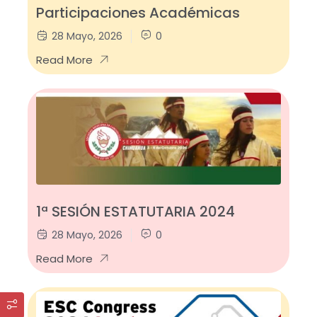
Participaciones Académicas
28 Mayo, 2026
0
Read More
1ª SESIÓN ESTATUTARIA 2024
28 Mayo, 2026
0
Read More