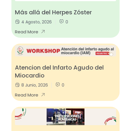
Más allá del Herpes Zóster
4 Agosto, 2026
0
Read More
Atencion del Infarto Agudo del
Miocardio
8 Junio, 2026
0
Read More