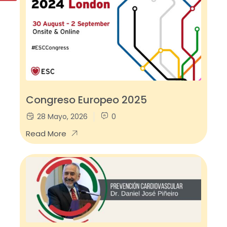
Congreso Europeo 2025
28 Mayo, 2026
0
Read More