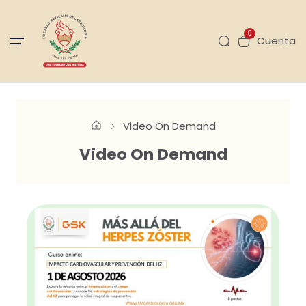
0
Cuenta
Video On Demand
Video On Demand