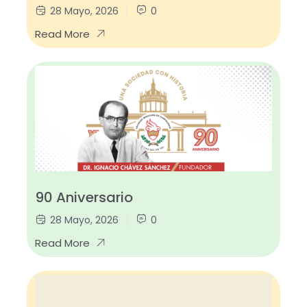
28 Mayo, 2026
0
Read More
90 Aniversario
28 Mayo, 2026
0
Read More