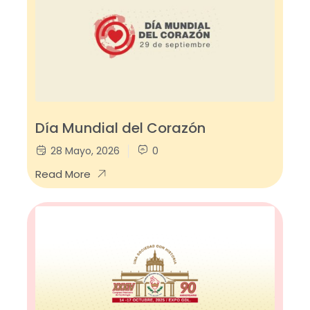
Día Mundial del Corazón
28 Mayo, 2026
0
Read More