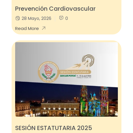
Prevención Cardiovascular
28 Mayo, 2026
0
Read More
SESIÓN ESTATUTARIA 2025