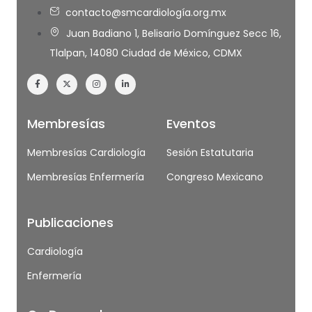
contacto@smcardiología.org.mx
Juan Badiano 1, Belisario Domínguez Secc 16,
Tlalpan, 14080 Ciudad de México, CDMX
Membresías
Eventos
Membresías Cardiología
Sesión Estatutaria
Membresías Enfermería
Congreso Mexicano
Publicaciones
Cardiología
Enfermería