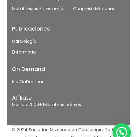
Membresías Enfermería
Congreso Mexicano
Publicaciones
Cardiología
Enfermería
On Demand
Ir a OnDemand
Afíliate
Más de 2000+ Miembros activos
© 2024 Sociedad Mexicana de Cardiología. Todos los