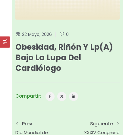
22 Mayo, 2026
0
Obesidad, Riñón Y Lp(a)
Bajo La Lupa Del
Cardiólogo
Compartir:
Prev
Siguiente
Día Mundial de
XXXIV Congreso